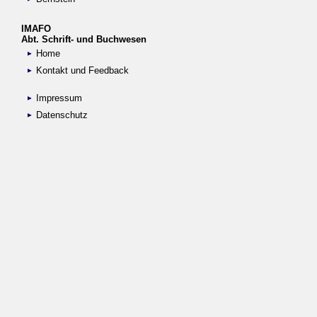
IMAFO
Abt. Schrift- und Buchwesen
Home
Kontakt und Feedback
Impressum
Datenschutz