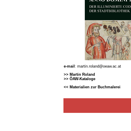
e-mail
:
martin.roland@oeaw.ac.at
>> Martin Roland
>> ÖAW-Kataloge
<< Materialien zur Buchmalerei