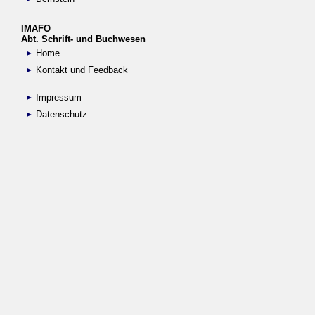
IMAFO
Abt. Schrift- und Buchwesen
Home
Kontakt und Feedback
Impressum
Datenschutz