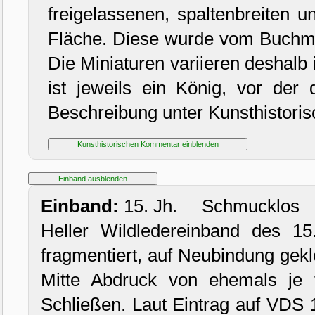
freigelassenen, spaltenbreiten
Fläche. Diese wurde vom Buchmale
Die Miniaturen variieren deshalb 
ist jeweils ein König, vor der
Beschreibung unter Kunsthistori
Einband:
15. Jh. Schmuckl
Heller Wildledereinband des 15
fragmentiert, auf Neubindung gek
Mitte Abdruck von ehemals je 
Schließen. Laut Eintrag auf VDS 