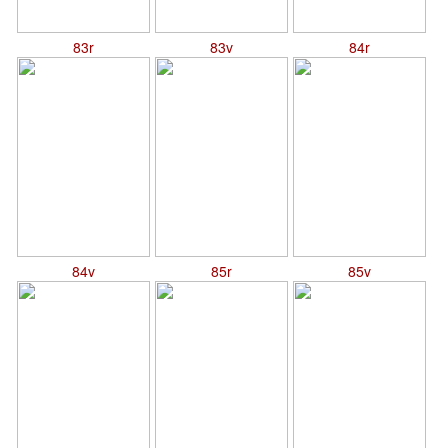
83r
83v
84r
84v
85r
85v