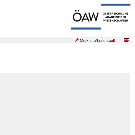
Merkliste/Leuchtpult