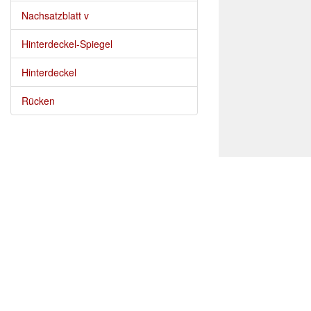
Nachsatzblatt v
Hinterdeckel-Spiegel
Hinterdeckel
Rücken