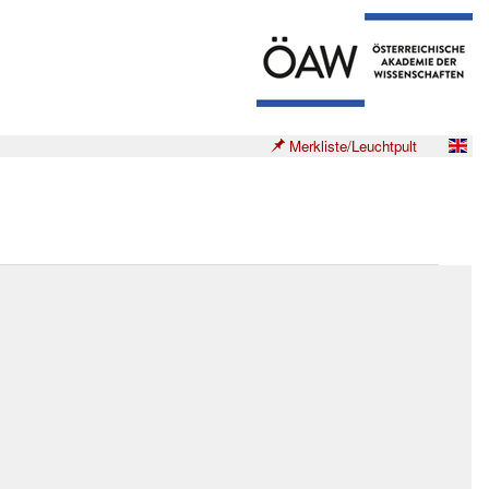
Merkliste/Leuchtpult