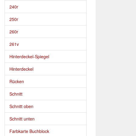
240r
250r
260r
261v
Hinterdeckel-Spiegel
Hinterdeckel
Rücken
Schnitt
Schnitt oben
Schnitt unten
Farbkarte Buchblock