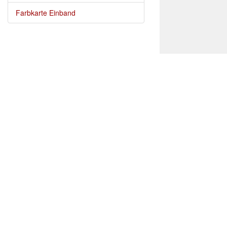
Farbkarte Einband