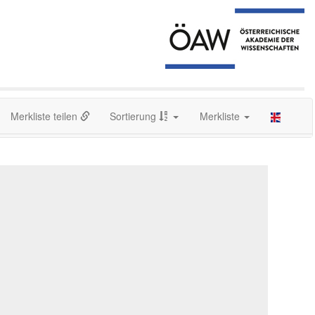
Merkliste teilen
Sortierung
Merkliste