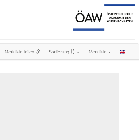
Merkliste teilen
Sortierung
Merkliste