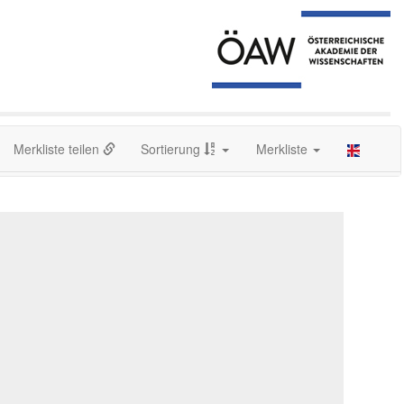
Merkliste teilen
Sortierung
Merkliste