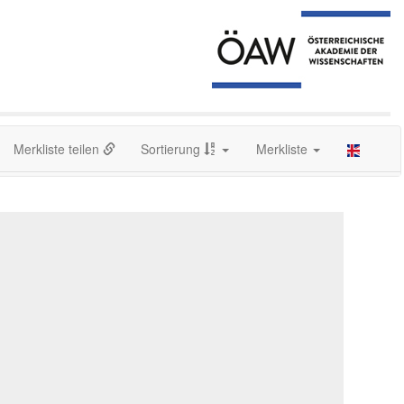
Merkliste teilen
Sortierung
Merkliste