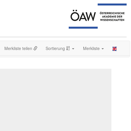
Merkliste teilen
Sortierung
Merkliste