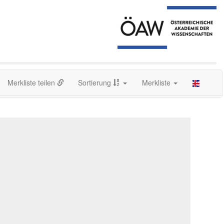
Merkliste teilen
Sortierung
Merkliste