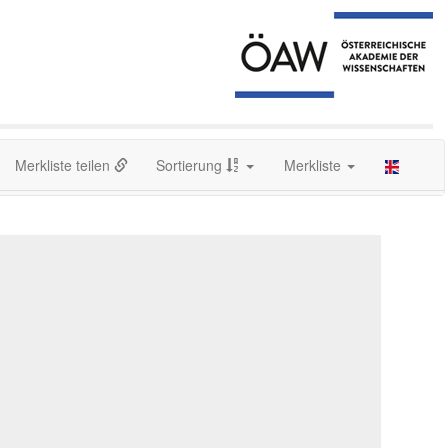
Merkliste teilen
Sortierung
Merkliste