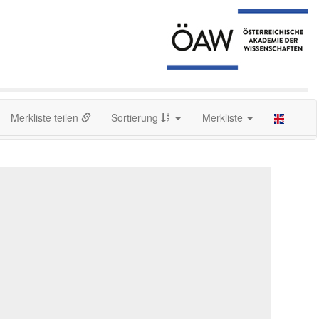
Merkliste teilen
Sortierung
Merkliste