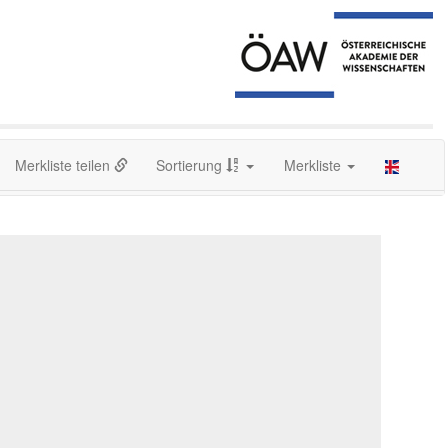
Merkliste teilen
Sortierung
Merkliste