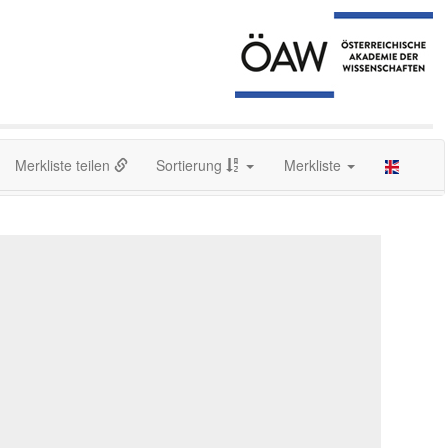
Merkliste teilen
Sortierung
Merkliste