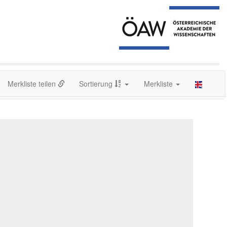
Merkliste teilen
Sortierung
Merkliste