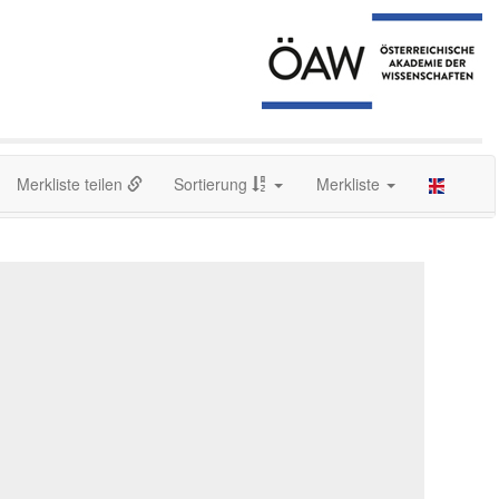
Merkliste teilen
Sortierung
Merkliste