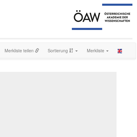
Merkliste teilen
Sortierung
Merkliste