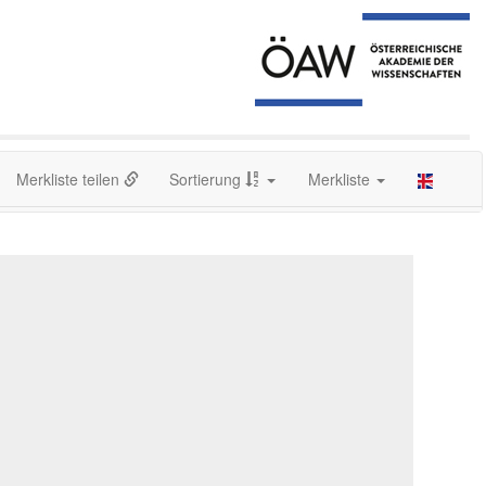
Merkliste teilen
Sortierung
Merkliste