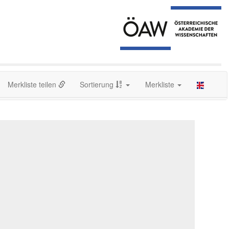
Merkliste teilen
Sortierung
Merkliste