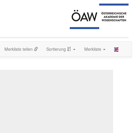
Merkliste teilen
Sortierung
Merkliste