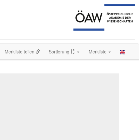
Merkliste teilen
Sortierung
Merkliste