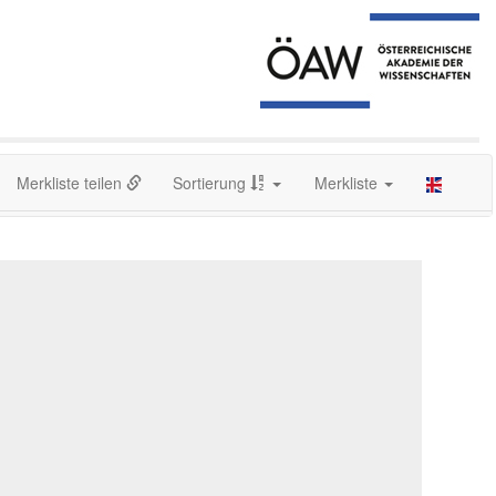
Merkliste teilen
Sortierung
Merkliste