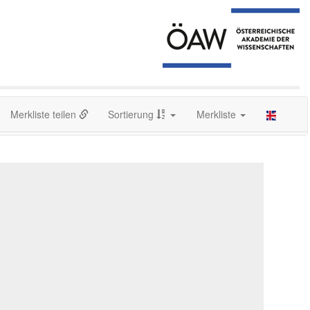
Merkliste teilen
Sortierung
Merkliste