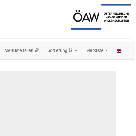
Merkliste teilen
Sortierung
Merkliste