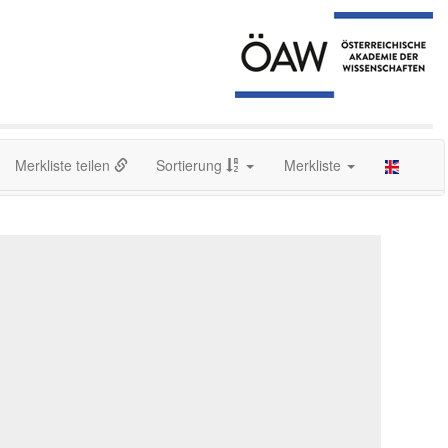
Merkliste teilen
Sortierung
Merkliste