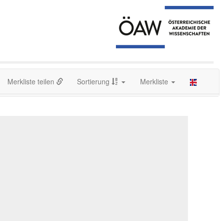
Merkliste teilen
Sortierung
Merkliste