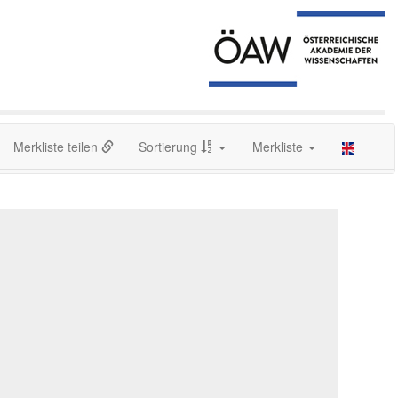
Merkliste teilen
Sortierung
Merkliste