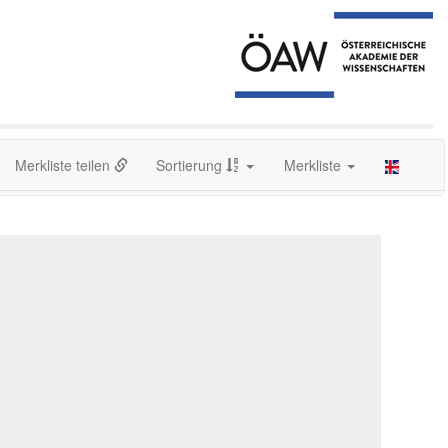
Merkliste teilen
Sortierung
Merkliste