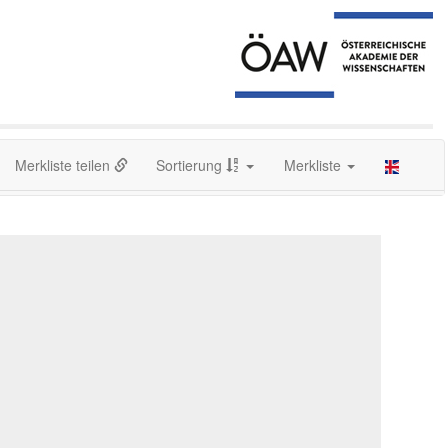
Merkliste teilen
Sortierung
Merkliste