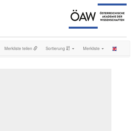
Merkliste teilen
Sortierung
Merkliste