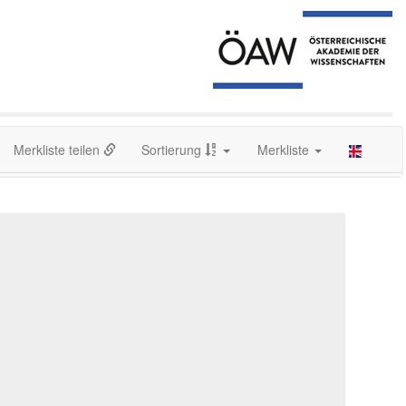
Merkliste teilen
Sortierung
Merkliste