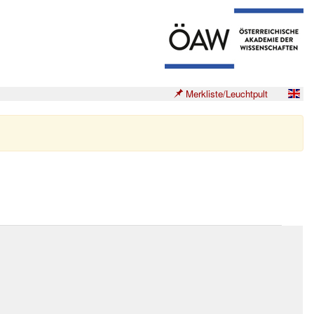
Merkliste/Leuchtpult