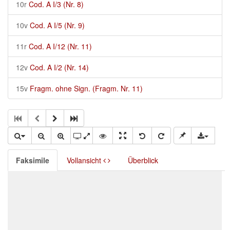
10r
Cod. A I/3 (Nr. 8)
10v
Cod. A I/5 (Nr. 9)
11r
Cod. A I/12 (Nr. 11)
12v
Cod. A I/2 (Nr. 14)
15v
Fragm. ohne Sign. (Fragm. Nr. 11)
Faksimile
Vollansicht
Überblick