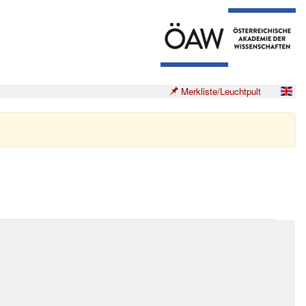
Merkliste/Leuchtpult