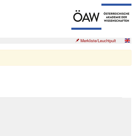
Merkliste/Leuchtpult