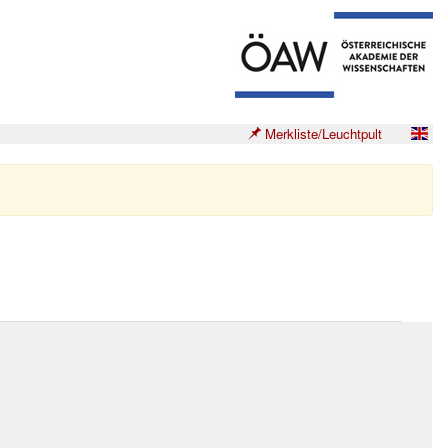
Merkliste/Leuchtpult