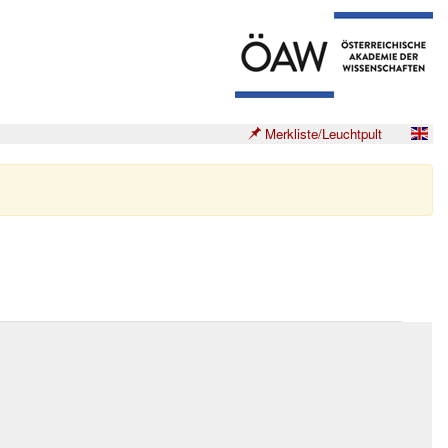
Merkliste/Leuchtpult