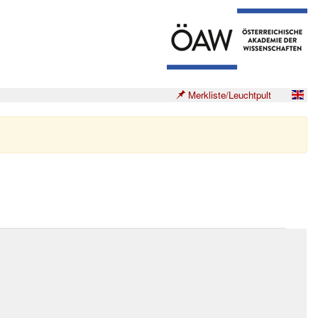
Merkliste/Leuchtpult