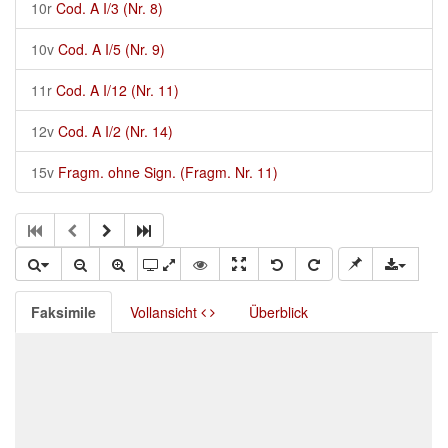
10r
Cod. A I/3 (Nr. 8)
10v
Cod. A I/5 (Nr. 9)
11r
Cod. A I/12 (Nr. 11)
12v
Cod. A I/2 (Nr. 14)
15v
Fragm. ohne Sign. (Fragm. Nr. 11)
Faksimile
Vollansicht
Überblick