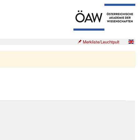
Merkliste/Leuchtpult