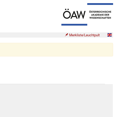
Merkliste/Leuchtpult