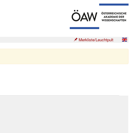
Merkliste/Leuchtpult