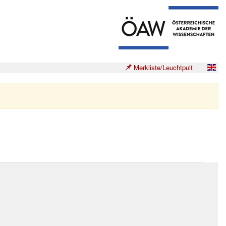
Merkliste/Leuchtpult