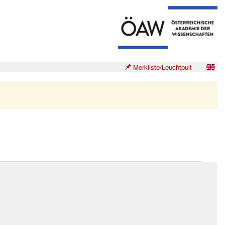
Merkliste/Leuchtpult