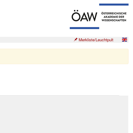
Merkliste/Leuchtpult