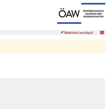
Merkliste/Leuchtpult