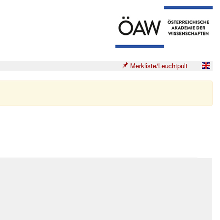
Merkliste/Leuchtpult